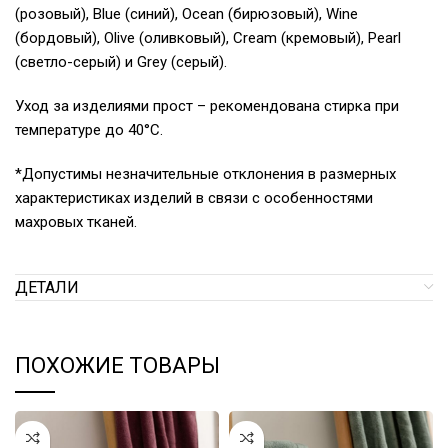
(розовый), Blue (синий), Ocean (бирюзовый), Wine
(бордовый), Olive (оливковый), Cream (кремовый), Pearl
(светло-серый) и Grey (серый).
Уход за изделиями прост – рекомендована стирка при
температуре до 40°С.
*Допустимы незначительные отклонения в размерных
характеристиках изделий в связи с особенностями
махровых тканей.
ДЕТАЛИ
ПОХОЖИЕ ТОВАРЫ