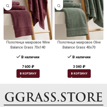
Полотенце махровое Wine
Полотенце махровое Olive
Balance Grass 70х140
Balance Grass 40х70
В наличии
В наличии
₽
₽
7 600
3 040
В КОРЗИНУ
В КОРЗИНУ