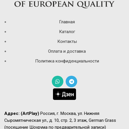
Главная
Каталог
Контакты
Оплата и доставка
Политика конфиденциальности
Адрес:
(ArtPlay)
Россия, г. Москва, ул. Нижняя
Сыромятническая ул., д. 10, стр. 2, 3 этаж, German Grass
(посещение Шоурума по предварительной записи)