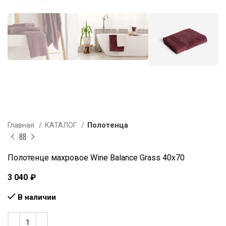
Главная
КАТАЛОГ
Полотенца
Полотенце махровое Wine Balance Grass 40х70
3 040
₽
В наличии