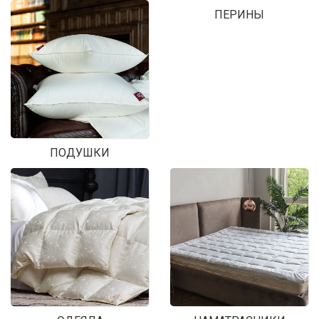
ПЕРИНЫ
ПОДУШКИ