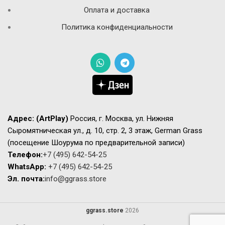
Оплата и доставка
Политика конфиденциальности
Адрес:
(ArtPlay)
Россия, г. Москва, ул. Нижняя
Сыромятническая ул., д. 10, стр. 2, 3 этаж, German Grass
(посещение Шоурума по предварительной записи)
Телефон:
+7 (495) 642-54-25
WhatsApp:
+7 (495) 642-54-25
Эл. почта:
info@ggrass.store
ggrass.store
2026