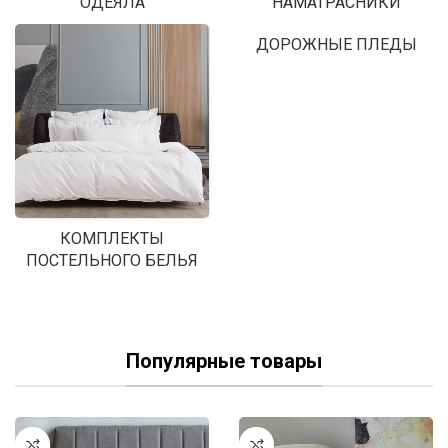
ОДЕЯЛА
НАМАТРАСНИКИ
ДОРОЖНЫЕ ПЛЕДЫ
КОМПЛЕКТЫ
ПОСТЕЛЬНОГО БЕЛЬЯ
Популярные товары