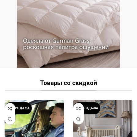
Товары со скидкой
РАСПРОДАЖА
РАСПРОДАЖА