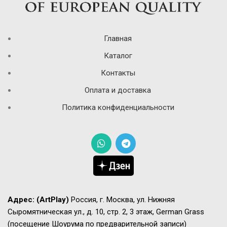
Главная
Каталог
Контакты
Оплата и доставка
Политика конфиденциальности
Адрес:
(ArtPlay)
Россия, г. Москва, ул. Нижняя
Сыромятническая ул., д. 10, стр. 2, 3 этаж, German Grass
(посещение Шоурума по предварительной записи)