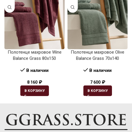
Полотенце махровое Wine
Полотенце махровое Olive
Balance Grass 80х150
Balance Grass 70х140
В наличии
В наличии
₽
₽
8 160
7 600
В КОРЗИНУ
В КОРЗИНУ