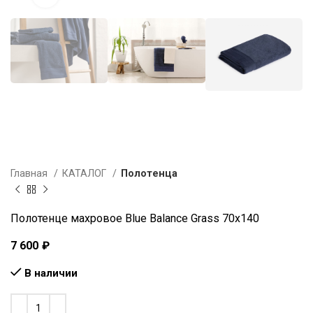
Главная
КАТАЛОГ
Полотенца
Полотенце махровое Blue Balance Grass 70х140
7 600
₽
В наличии