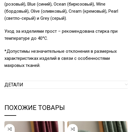
(розовый), Blue (синий), Ocean (бирюзовый), Wine
(бордовый), Olive (оливковый), Cream (кремовый), Pearl
(светло-серый) и Grey (серый).
Уход за изделиями прост – рекомендована стирка при
температуре до 40°С.
*Допустимы незначительные отклонения в размерных
характеристиках изделий в связи с особенностями
махровых тканей.
ДЕТАЛИ
ПОХОЖИЕ ТОВАРЫ