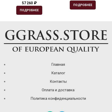
₽
57 260
ПОДРОБНЕЕ
ПОДРОБНЕЕ
Главная
Каталог
Контакты
Оплата и доставка
Политика конфиденциальности