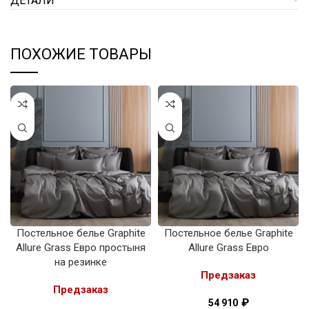
ДЕТАЛИ
ПОХОЖИЕ ТОВАРЫ
Постельное белье Graphite
Постельное белье Graphite
Allure Grass Евро простыня
Allure Grass Евро
на резинке
Предзаказ
Предзаказ
₽
54 910