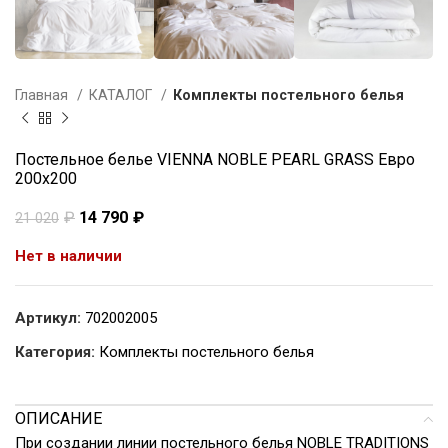
Главная
КАТАЛОГ
Комплекты постельного белья
Постельное белье VIENNA NOBLE PEARL GRASS Евро
200х200
₽
14 790
₽
21 020
Нет в наличии
Артикул:
702002005
Категория:
Комплекты постельного белья
ОПИСАНИЕ
При создании линии постельного белья NOBLE TRADITIONS