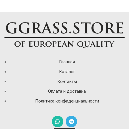
Главная
Каталог
Контакты
Оплата и доставка
Политика конфиденциальности