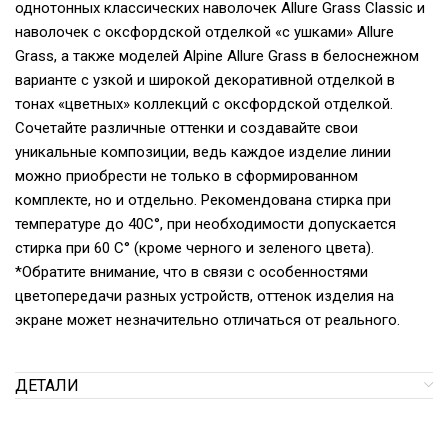
однотонных классических наволочек Allure Grass Classic и
наволочек с оксфордской отделкой «с ушками» Allure
Grass, а также моделей Alpine Allure Grass в белоснежном
варианте с узкой и широкой декоративной отделкой в
тонах «цветных» коллекций с оксфордской отделкой.
Сочетайте различные оттенки и создавайте свои
уникальные композиции, ведь каждое изделие линии
можно приобрести не только в сформированном
комплекте, но и отдельно. Рекомендована стирка при
температуре до 40С°, при необходимости допускается
стирка при 60 С° (кроме черного и зеленого цвета).
*Обратите внимание, что в связи с особенностями
цветопередачи разных устройств, оттенок изделия на
экране может незначительно отличаться от реального.
ДЕТАЛИ