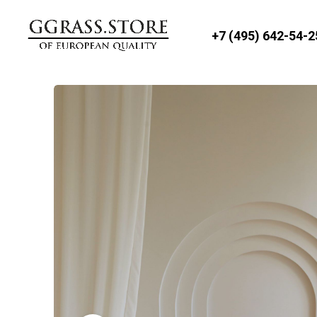
+7 (495) 642-54-2