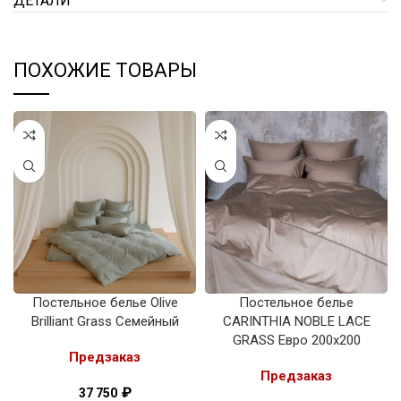
ДЕТАЛИ
ПОХОЖИЕ ТОВАРЫ
Постельное белье Olive
Постельное белье
Brilliant Grass Семейный
CARINTHIA NOBLE LACE
GRASS Евро 200х200
Предзаказ
Предзаказ
₽
37 750