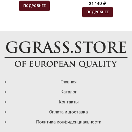
₽
21 140
ПОДРОБНЕЕ
ПОДРОБНЕЕ
Главная
Каталог
Контакты
Оплата и доставка
Политика конфиденциальности