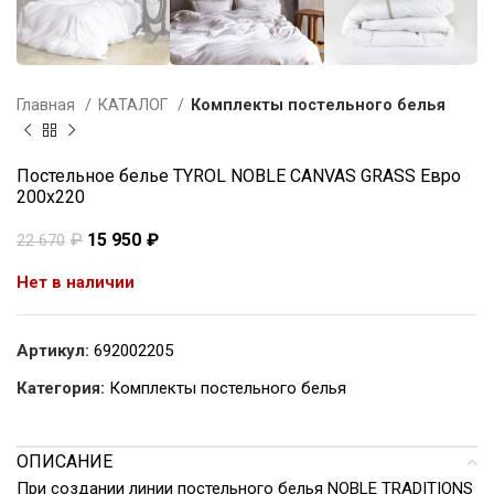
Главная
КАТАЛОГ
Комплекты постельного белья
Постельное белье TYROL NOBLE CANVAS GRASS Евро
200х220
₽
15 950
₽
22 670
Нет в наличии
Артикул:
692002205
Категория:
Комплекты постельного белья
ОПИСАНИЕ
При создании линии постельного белья NOBLE TRADITIONS