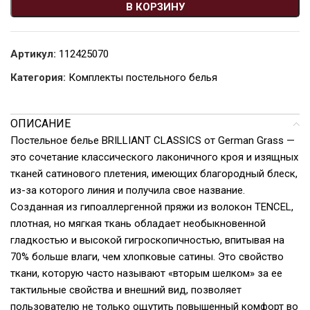
В КОРЗИНУ
Артикул:
112425070
Категория:
Комплекты постельного белья
ОПИСАНИЕ
Постельное белье BRILLIANT CLASSICS от German Grass —
это сочетание классического лаконичного кроя и изящных
тканей сатинового плетения, имеющих благородный блеск,
из-за которого линия и получила свое название.
Созданная из гипоаллергенной пряжи из волокон TENCEL,
плотная, но мягкая ткань обладает необыкновенной
гладкостью и высокой гигроскопичностью, впитывая на
70% больше влаги, чем хлопковые сатины. Это свойство
ткани, которую часто называют «вторым шелком» за ее
тактильные свойства и внешний вид, позволяет
пользователю не только ощутить повышенный комфорт во