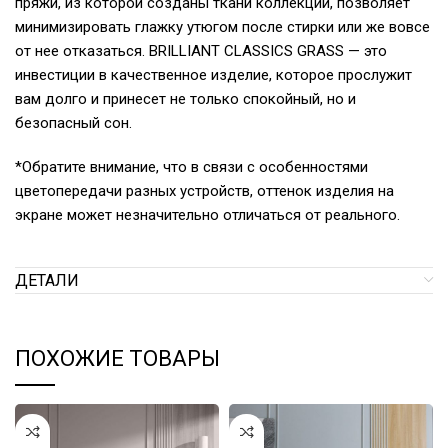
пряжи, из которой созданы ткани коллекций, позволяет
минимизировать глажку утюгом после стирки или же вовсе
от нее отказаться. BRILLIANT CLASSICS GRASS — это
инвестиции в качественное изделие, которое прослужит
вам долго и принесет не только спокойный, но и
безопасный сон.
*Обратите внимание, что в связи с особенностями
цветопередачи разных устройств, оттенок изделия на
экране может незначительно отличаться от реального.
ДЕТАЛИ
ПОХОЖИЕ ТОВАРЫ