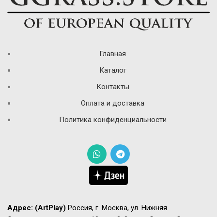
Главная
Каталог
Контакты
Оплата и доставка
Политика конфиденциальности
Адрес:
(ArtPlay)
Россия, г. Москва, ул. Нижняя