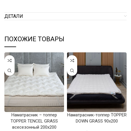
ДЕТАЛИ
ПОХОЖИЕ ТОВАРЫ
Наматрасник – топпер
Наматрасник-топпер TOPPER
TOPPER TENCEL GRASS
DOWN GRASS 90х200
всесезонный 200х200