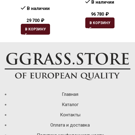
В наличии
В наличии
₽
96 780
₽
29 700
В КОРЗИНУ
В КОРЗИНУ
Главная
Каталог
Контакты
Оплата и доставка