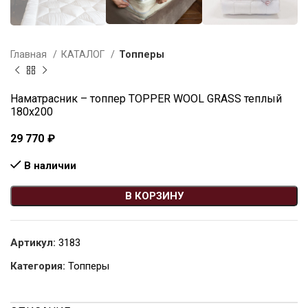
Главная
КАТАЛОГ
Топперы
Наматрасник – топпер TOPPER WOOL GRASS теплый
180х200
29 770
₽
В наличии
В КОРЗИНУ
Артикул:
3183
Категория:
Топперы