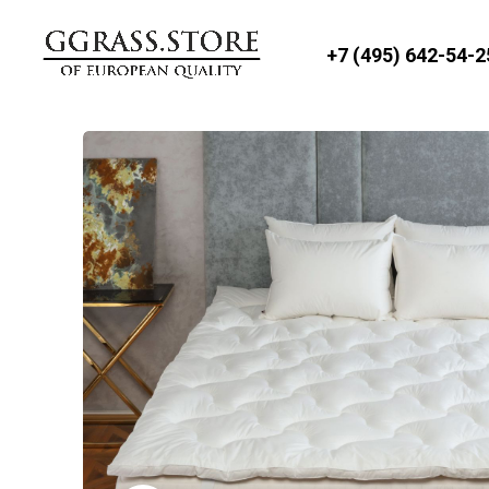
+7 (495) 642-54-2