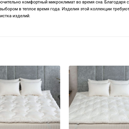
чительно комфортный микроклимат во время сна. Благодаря с
ыбором в теплое время года. Изделия этой коллекции требуют
чистка изделий.