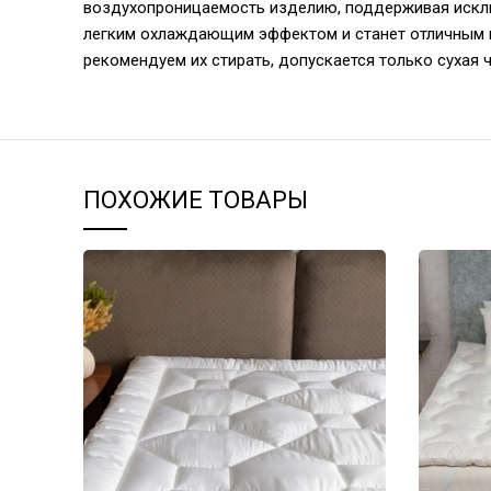
воздухопроницаемость изделию, поддерживая исклю
легким охлаждающим эффектом и станет отличным в
рекомендуем их стирать, допускается только сухая 
ПОХОЖИЕ ТОВАРЫ