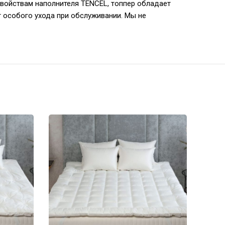
войствам наполнителя TENCEL, топпер обладает
 особого ухода при обслуживании. Мы не