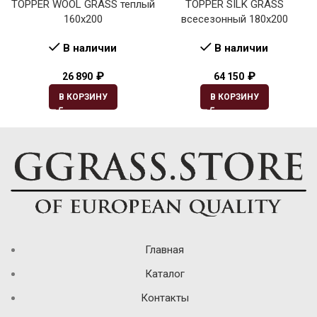
TOPPER WOOL GRASS теплый
TOPPER SILK GRASS
160х200
всесезонный 180х200
В наличии
В наличии
₽
₽
26 890
64 150
В КОРЗИНУ
В КОРЗИНУ
Главная
Каталог
Контакты