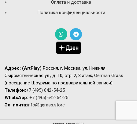
Оплата и доставка
Политика конфиденциальности
Адрес:
(ArtPlay)
Россия, г. Москва, ул. Нижняя
Сыромятническая ул., д. 10, стр. 2, 3 этаж, German Grass
(посещение Шоурума по предварительной записи)
Телефон:
+7 (495) 642-54-25
WhatsApp:
+7 (495) 642-54-25
Эл. почта:
info@ggrass.store
ggrass.store
2026
Сайт носит исключительно информационный характер не является