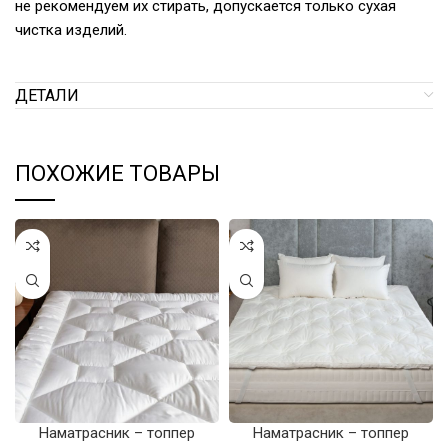
не рекомендуем их стирать, допускается только сухая
чистка изделий.
ДЕТАЛИ
ПОХОЖИЕ ТОВАРЫ
Наматрасник – топпер
Наматрасник – топпер