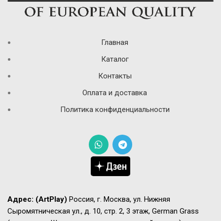
Главная
Каталог
Контакты
Оплата и доставка
Политика конфиденциальности
Адрес:
(ArtPlay)
Россия, г. Москва, ул. Нижняя
Сыромятническая ул., д. 10, стр. 2, 3 этаж, German Grass