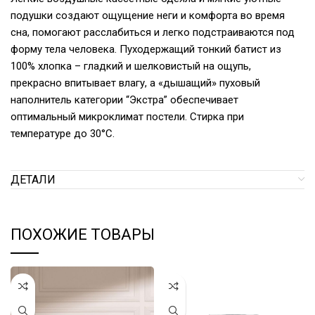
подушки создают ощущение неги и комфорта во время
сна, помогают расслабиться и легко подстраиваются под
форму тела человека. Пуходержащий тонкий батист из
100% хлопка – гладкий и шелковистый на ощупь,
прекрасно впитывает влагу, а «дышащий» пуховый
наполнитель категории “Экстра” обеспечивает
оптимальный микроклимат постели. Стирка при
температуре до 30°С.
ДЕТАЛИ
ПОХОЖИЕ ТОВАРЫ