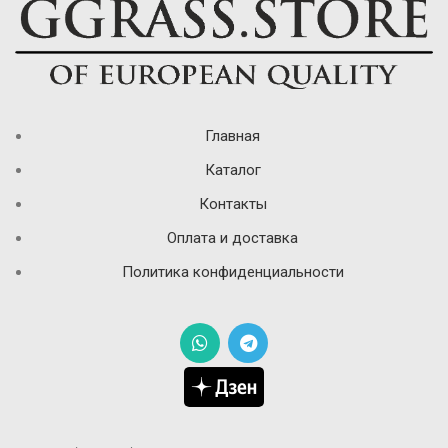
Главная
Каталог
Контакты
Оплата и доставка
Политика конфиденциальности