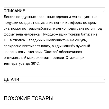
ОПИСАНИЕ
Легкие воздушные кассетные одеяла и мягкие уютные
подушки создают ощущение неги и комфорта во время
сна, помогают расслабиться и легко подстраиваются под
форму тела человека. Пуходержащий тонкий батист из
100% хлопка – гладкий и шелковистый на ощупь,
прекрасно впитывает влагу, а «дышащий» пуховый
наполнитель категории “Экстра” обеспечивает
оптимальный микроклимат постели. Стирка при
температуре до 30°С.
ДЕТАЛИ
ПОХОЖИЕ ТОВАРЫ