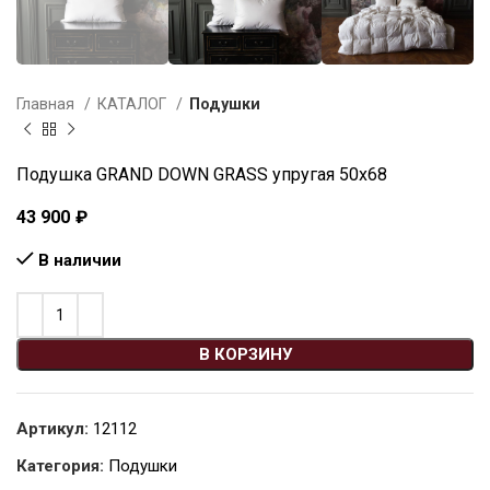
Главная
КАТАЛОГ
Подушки
Подушка GRAND DOWN GRASS упругая 50х68
43 900
₽
В наличии
В КОРЗИНУ
Артикул:
12112
Категория:
Подушки