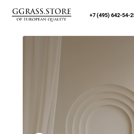
+7 (495) 642-54-2