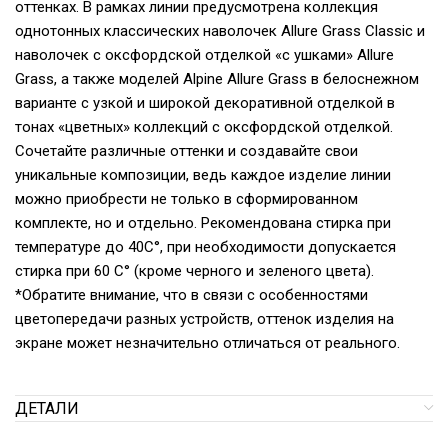
оттенках. В рамках линии предусмотрена коллекция
однотонных классических наволочек Allure Grass Classic и
наволочек с оксфордской отделкой «с ушками» Allure
Grass, а также моделей Alpine Allure Grass в белоснежном
варианте с узкой и широкой декоративной отделкой в
тонах «цветных» коллекций с оксфордской отделкой.
Сочетайте различные оттенки и создавайте свои
уникальные композиции, ведь каждое изделие линии
можно приобрести не только в сформированном
комплекте, но и отдельно. Рекомендована стирка при
температуре до 40С°, при необходимости допускается
стирка при 60 С° (кроме черного и зеленого цвета).
*Обратите внимание, что в связи с особенностями
цветопередачи разных устройств, оттенок изделия на
экране может незначительно отличаться от реального.
ДЕТАЛИ