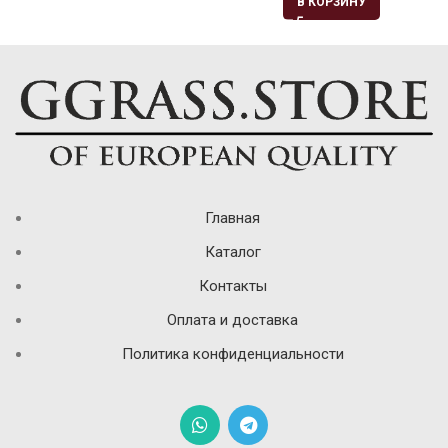
В КОРЗИНУ
Главная
Каталог
Контакты
Оплата и доставка
Политика конфиденциальности