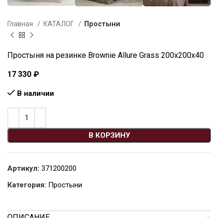
Главная
КАТАЛОГ
Простыни
Простыня на резинке Brownie Allure Grass 200х200х40
17 330
₽
В наличии
В КОРЗИНУ
Артикул:
371200200
Категория:
Простыни
ОПИСАНИЕ