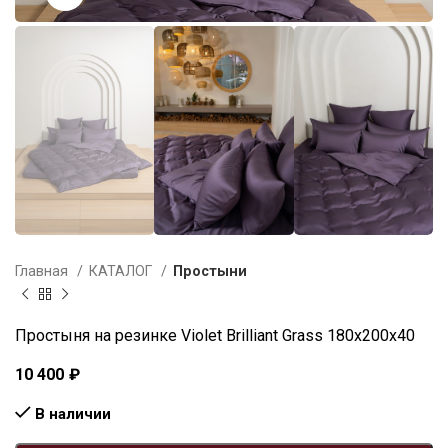
Главная
КАТАЛОГ
Простыни
Простыня на резинке Violet Brilliant Grass 180х200х40
10 400
₽
В наличии