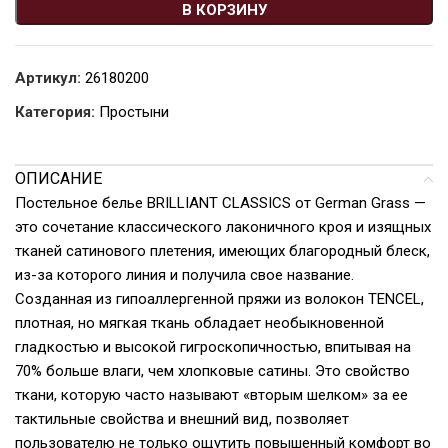
В КОРЗИНУ
Артикул:
26180200
Категория:
Простыни
ОПИСАНИЕ
Постельное белье BRILLIANT CLASSICS от German Grass —
это сочетание классического лаконичного кроя и изящных
тканей сатинового плетения, имеющих благородный блеск,
из-за которого линия и получила свое название.
Созданная из гипоаллергенной пряжи из волокон TENCEL,
плотная, но мягкая ткань обладает необыкновенной
гладкостью и высокой гигроскопичностью, впитывая на
70% больше влаги, чем хлопковые сатины. Это свойство
ткани, которую часто называют «вторым шелком» за ее
тактильные свойства и внешний вид, позволяет
пользователю не только ощутить повышенный комфорт во