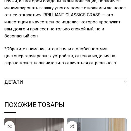
пряжи, из которой созданы ткани коллекций, позволяет
минимизировать глажку утюгом после стирки или же вовсе
от нее отказаться. BRILLIANT CLASSICS GRASS — это
инвестиции в качественное изделие, которое прослужит
вам долго и принесет не только спокойный, но и
безопасный сон.
*Обратите внимание, что в связи с особенностями
цветопередачи разных устройств, оттенок изделия на
экране может незначительно отличаться от реального.
ДЕТАЛИ
ПОХОЖИЕ ТОВАРЫ