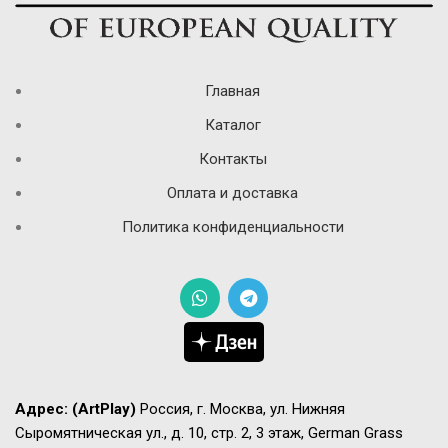
Главная
Каталог
Контакты
Оплата и доставка
Политика конфиденциальности
Адрес:
(ArtPlay)
Россия, г. Москва, ул. Нижняя
Сыромятническая ул., д. 10, стр. 2, 3 этаж, German Grass