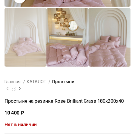
Главная
КАТАЛОГ
Простыни
Простыня на резинке Rose Brilliant Grass 180х200х40
10 400
₽
Нет в наличии