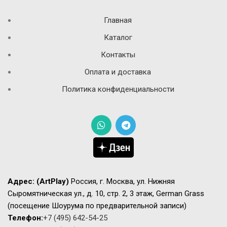
Главная
Каталог
Контакты
Оплата и доставка
Политика конфиденциальности
Адрес:
(ArtPlay)
Россия, г. Москва, ул. Нижняя
Сыромятническая ул., д. 10, стр. 2, 3 этаж, German Grass
(посещение Шоурума по предварительной записи)
Телефон:
+7 (495) 642-54-25