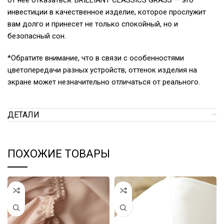
от нее отказаться. BRILLIANT CLASSICS GRASS — это
инвестиции в качественное изделие, которое прослужит
вам долго и принесет не только спокойный, но и
безопасный сон.
*Обратите внимание, что в связи с особенностями
цветопередачи разных устройств, оттенок изделия на
экране может незначительно отличаться от реального.
ДЕТАЛИ
ПОХОЖИЕ ТОВАРЫ