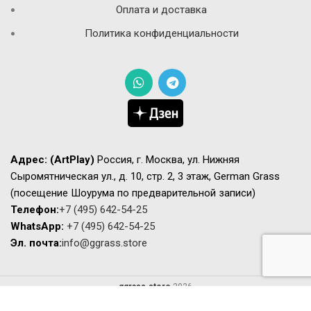
Оплата и доставка
Политика конфиденциальности
Адрес:
(ArtPlay)
Россия, г. Москва, ул. Нижняя
Сыромятническая ул., д. 10, стр. 2, 3 этаж, German Grass
(посещение Шоурума по предварительной записи)
Телефон:
+7 (495) 642-54-25
WhatsApp:
+7 (495) 642-54-25
Эл. почта:
info@ggrass.store
ggrass.store
2026
Сайт носит исключительно информационный характер не является