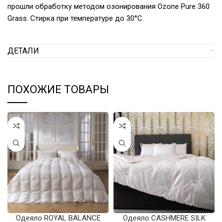
прошли обработку методом озонирования Ozone Pure 360
Grass. Стирка при температуре до 30°С.
ДЕТАЛИ
ПОХОЖИЕ ТОВАРЫ
Одеяло ROYAL BALANCE
Одеяло CASHMERE SILK