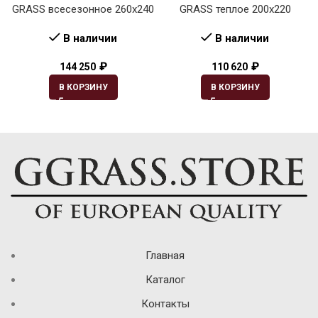
GRASS всесезонное 260х240
GRASS теплое 200х220
В наличии
В наличии
₽
₽
144 250
110 620
В КОРЗИНУ
В КОРЗИНУ
Главная
Каталог
Контакты