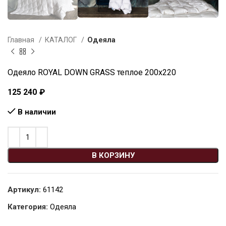
Главная
КАТАЛОГ
Одеяла
Одеяло ROYAL DOWN GRASS теплое 200х220
125 240
₽
В наличии
В КОРЗИНУ
Артикул:
61142
Категория:
Одеяла