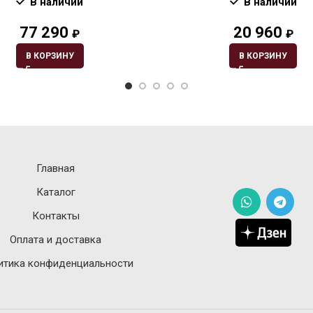
В наличии
В наличии
77 290
20 960
₽
₽
В КОРЗИНУ
В КОРЗИНУ
Главная
Каталог
Контакты
Оплата и доставка
итика конфиденциальности