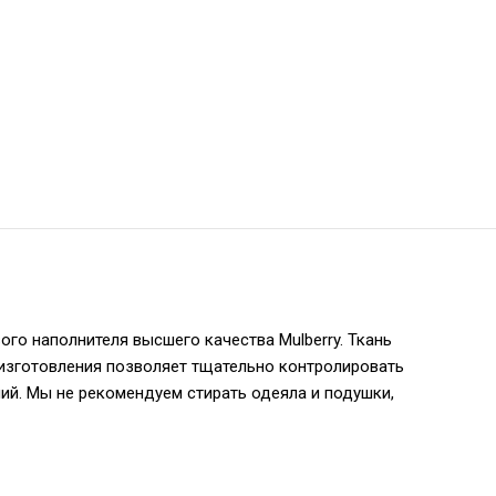
ого наполнителя высшего качества Mulberry. Ткань
 изготовления позволяет тщательно контролировать
ий. Мы не рекомендуем стирать одеяла и подушки,