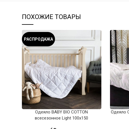
ПОХОЖИЕ ТОВАРЫ
РАСПРОДАЖА
Одеяло BABY BIO COTTON
Одеяло 
всесезонное Light 100х150