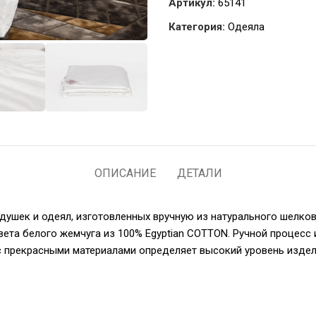
Артикул:
65141
Категория:
Одеяла
ОПИСАНИЕ
ДЕТАЛИ
подушек и одеял, изготовленных вручную из натурального шелков
ета белого жемчуга из 100% Egyptian COTTON. Ручной процесс
 с прекрасными материалами определяет высокий уровень издел