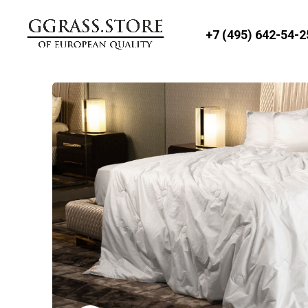
+7 (495) 642-54-2