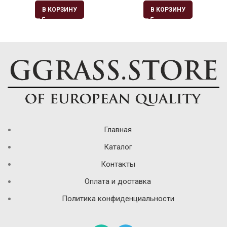
В КОРЗИНУ
В КОРЗИНУ
Главная
Каталог
Контакты
Оплата и доставка
Политика конфиденциальности