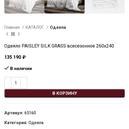
Главная
КАТАЛОГ
Одеяла
Одеяло PAISLEY SILK GRASS всесезонное 260х240
135 190
₽
В наличии
В КОРЗИНУ
Артикул:
65160
Категория:
Одеяла