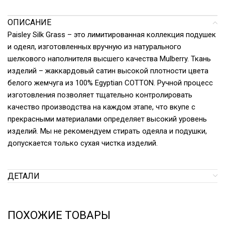
ОПИСАНИЕ
Paisley Silk Grass – это лимитированная коллекция подушек
и одеял, изготовленных вручную из натурального
шелкового наполнителя высшего качества Mulberry. Ткань
изделий – жаккардовый сатин высокой плотности цвета
белого жемчуга из 100% Egyptian COTTON. Ручной процесс
изготовления позволяет тщательно контролировать
качество производства на каждом этапе, что вкупе с
прекрасными материалами определяет высокий уровень
изделий. Мы не рекомендуем стирать одеяла и подушки,
допускается только сухая чистка изделий.
ДЕТАЛИ
ПОХОЖИЕ ТОВАРЫ