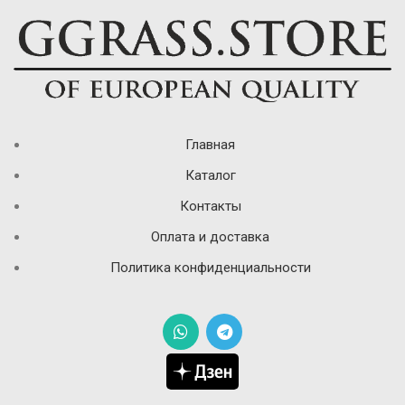
Главная
Каталог
Контакты
Оплата и доставка
Политика конфиденциальности