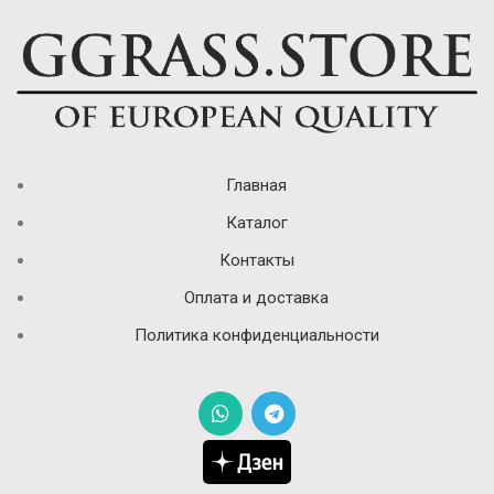
Главная
Каталог
Контакты
Оплата и доставка
Политика конфиденциальности