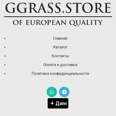
Главная
Каталог
Контакты
Оплата и доставка
Политика конфиденциальности