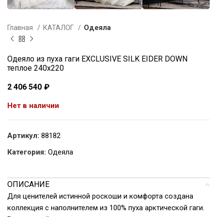
Главная
КАТАЛОГ
Одеяла
Одеяло из пуха гаги EXCLUSIVE SILK EIDER DOWN
теплое 240х220
2 406 540
₽
Нет в наличии
Артикул:
88182
Категория:
Одеяла
ОПИСАНИЕ
Для ценителей истинной роскоши и комфорта создана
коллекция с наполнителем из 100% пуха арктической гаги.