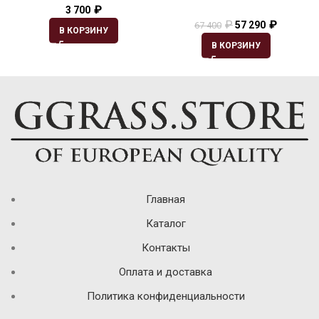
₽
3 700
₽
₽
57 290
67 400
В КОРЗИНУ
В КОРЗИНУ
Главная
Каталог
Контакты
Оплата и доставка
Политика конфиденциальности