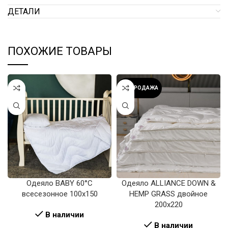
ДЕТАЛИ
ПОХОЖИЕ ТОВАРЫ
РАСПРОДАЖА
Одеяло BABY 60°C
Одеяло ALLIANCE DOWN &
всесезонное 100х150
HEMP GRASS двойное
200х220
В наличии
В наличии