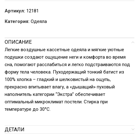
Артикул:
12181
Категория:
Одеяла
ОПИСАНИЕ
Легкие воздушные кассетные одеяла и мягкие уютные
подушки создают ощущение неги и комфорта во время
сна, помогают расслабиться и легко подстраиваются под
форму тела человека. Пуходержащий тонкий батист из
100% хлопка – гладкий и шелковистый на ощупь,
прекрасно впитывает влагу, а «дышащий» пуховый
наполнитель категории “Экстра” обеспечивает
оптимальный микроклимат постели. Стирка при
температуре до 30°С.
ДЕТАЛИ