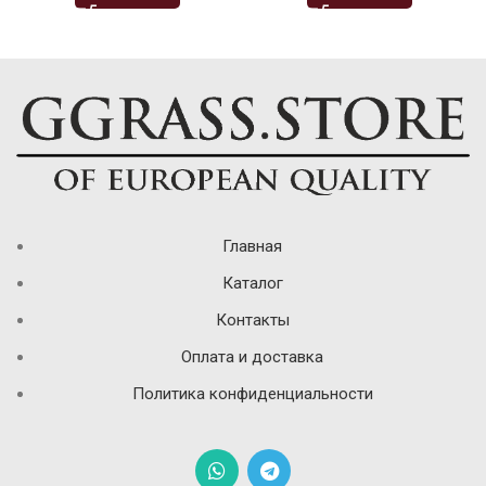
Главная
Каталог
Контакты
Оплата и доставка
Политика конфиденциальности