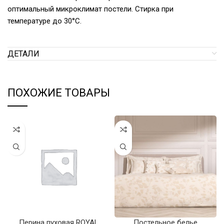
оптимальный микроклимат постели. Стирка при
температуре до 30°С.
ДЕТАЛИ
ПОХОЖИЕ ТОВАРЫ
Перина пуховая ROYAL
Постельное белье