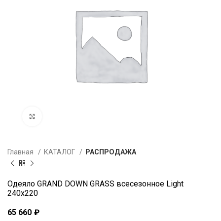
Увеличить
Главная
КАТАЛОГ
РАСПРОДАЖА
Одеяло GRAND DOWN GRASS всесезонное Light
240х220
65 660
₽