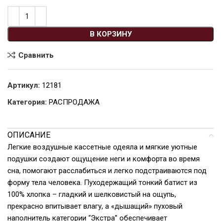
В КОРЗИНУ
Сравнить
Артикул:
12181
Категория:
РАСПРОДАЖА
ОПИСАНИЕ
Легкие воздушные кассетные одеяла и мягкие уютные
подушки создают ощущение неги и комфорта во время
сна, помогают расслабиться и легко подстраиваются под
форму тела человека. Пуходержащий тонкий батист из
100% хлопка – гладкий и шелковистый на ощупь,
прекрасно впитывает влагу, а «дышащий» пуховый
наполнитель категории “Экстра” обеспечивает