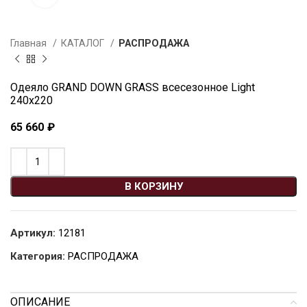
Главная
КАТАЛОГ
РАСПРОДАЖА
Одеяло GRAND DOWN GRASS всесезонное Light
240х220
65 660
₽
В КОРЗИНУ
Артикул:
12181
Категория:
РАСПРОДАЖА
ОПИСАНИЕ