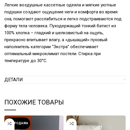
Легкие воздушные кассетные одеяла и мягкие уютные
подушки создают ощущение неги и комфорта во время
сна, помогают расслабиться и легко подстраиваются под
форму тела человека. Пуходержащий тонкий батист из
100% хлопка – гладкий и шелковистый на ощупь,
прекрасно впитывает влагу, а «дышащий» пуховый
наполнитель категории “Экстра” обеспечивает
оптимальный микроклимат постели. Стирка при
температуре до 30°С.
ДЕТАЛИ
ПОХОЖИЕ ТОВАРЫ
РАСПРОДАЖА