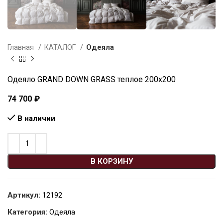
Главная
КАТАЛОГ
Одеяла
Одеяло GRAND DOWN GRASS теплое 200х200
74 700
₽
В наличии
В КОРЗИНУ
Артикул:
12192
Категория:
Одеяла