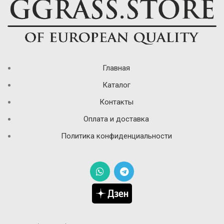
Главная
Каталог
Контакты
Оплата и доставка
Политика конфиденциальности