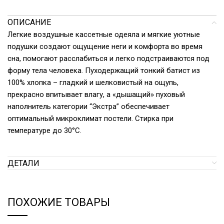
ОПИСАНИЕ
Легкие воздушные кассетные одеяла и мягкие уютные
подушки создают ощущение неги и комфорта во время
сна, помогают расслабиться и легко подстраиваются под
форму тела человека. Пуходержащий тонкий батист из
100% хлопка – гладкий и шелковистый на ощупь,
прекрасно впитывает влагу, а «дышащий» пуховый
наполнитель категории “Экстра” обеспечивает
оптимальный микроклимат постели. Стирка при
температуре до 30°С.
ДЕТАЛИ
ПОХОЖИЕ ТОВАРЫ