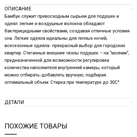
ОПИСАНИЕ
Бамбук служит превосходным сырьем для подушек и
одеял: легкие и воздушные волокна обладают
бактерицидными свойствами, создавая отличные условия
сна. Легкие одеяла идеальны для теплых ночей,
всесезонные одеяла- прекрасный выбор для городских
квартир. Стеганные внешние чехлы подушек – на “молнии”,
предназначенной для возможности регулировки
количества наполнителя внутренней камеры, который
можно отбирать-добавлять вручную, подбирая
оптимальный объем. Стирка при температуре до 30С°.
ДЕТАЛИ
ПОХОЖИЕ ТОВАРЫ