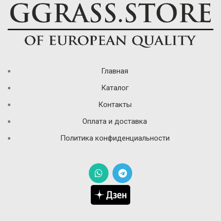
Главная
Каталог
Контакты
Оплата и доставка
Политика конфиденциальности