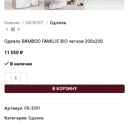
Главная
КАТАЛОГ
Одеяла
Одеяло BAMBOO FAMILIE BIO легкое 200х200
11 550
₽
В наличии
В КОРЗИНУ
Артикул:
FB-3291
Категория:
Одеяла