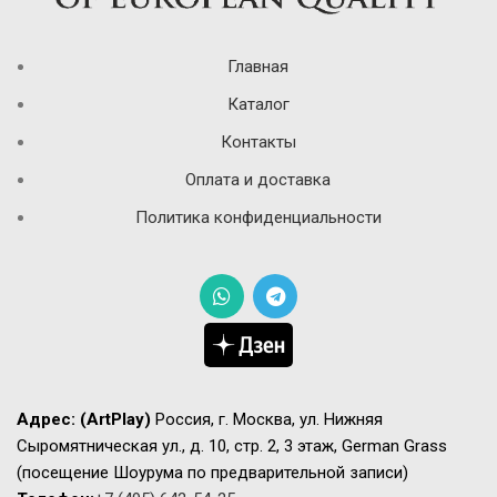
Главная
Каталог
Контакты
Оплата и доставка
Политика конфиденциальности
Адрес:
(ArtPlay)
Россия, г. Москва, ул. Нижняя
Сыромятническая ул., д. 10, стр. 2, 3 этаж, German Grass
(посещение Шоурума по предварительной записи)