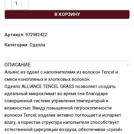
В КОРЗИНУ
Артикул:
972982422
Категория:
Одеяла
ОПИСАНИЕ
Альянс из одеял с наполнителями из волокон Tencel и
смеси конопляных и хлопковых волокон.
Одеяло ALLIANCE TENCEL GRASS позволяет создать
идеальный микроклимат во время сна благодаря
совершенной системе управления температурой и
влажностью. Ввиду повышенной гигроскопичности
волокон Tencel, изделие активно поглощает и испаряет
влагу, а пористая структура наполнителя способствует
естественной циркуляции воздуха, обеспечивая «сухой»