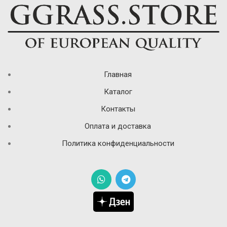
Главная
Каталог
Контакты
Оплата и доставка
Политика конфиденциальности