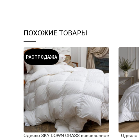
ПОХОЖИЕ ТОВАРЫ
РАСПРОДАЖА
Одеяло SKY DOWN GRASS всесезонное
Одеяло