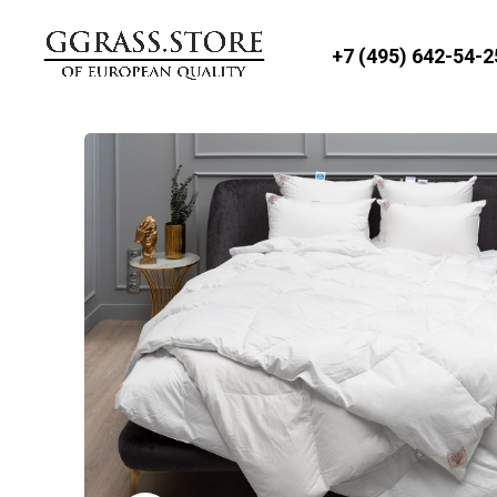
+7 (495) 642-54-2