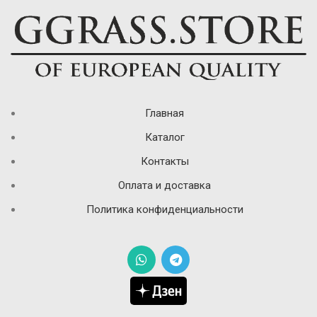
Главная
Каталог
Контакты
Оплата и доставка
Политика конфиденциальности