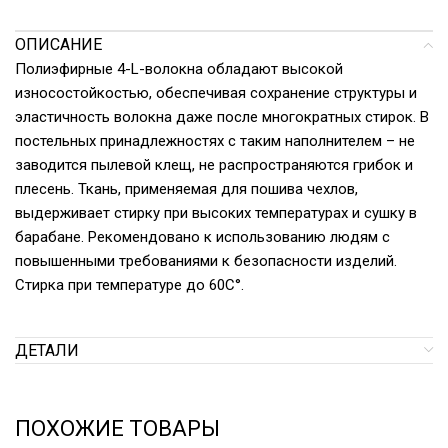
ОПИСАНИЕ
Полиэфирные 4-L-волокна обладают высокой
износостойкостью, обеспечивая сохранение структуры и
эластичность волокна даже после многократных стирок. В
постельных принадлежностях с таким наполнителем – не
заводится пылевой клещ, не распространяются грибок и
плесень. Ткань, применяемая для пошива чехлов,
выдерживает стирку при высоких температурах и сушку в
барабане. Рекомендовано к использованию людям с
повышенными требованиями к безопасности изделий.
Стирка при температуре до 60С°.
ДЕТАЛИ
ПОХОЖИЕ ТОВАРЫ