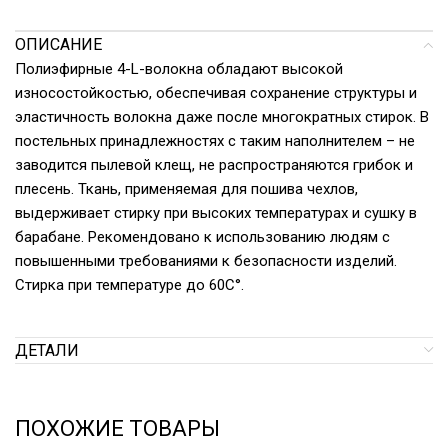
ОПИСАНИЕ
Полиэфирные 4-L-волокна обладают высокой
износостойкостью, обеспечивая сохранение структуры и
эластичность волокна даже после многократных стирок. В
постельных принадлежностях с таким наполнителем – не
заводится пылевой клещ, не распространяются грибок и
плесень. Ткань, применяемая для пошива чехлов,
выдерживает стирку при высоких температурах и сушку в
барабане. Рекомендовано к использованию людям с
повышенными требованиями к безопасности изделий.
Стирка при температуре до 60С°.
ДЕТАЛИ
ПОХОЖИЕ ТОВАРЫ