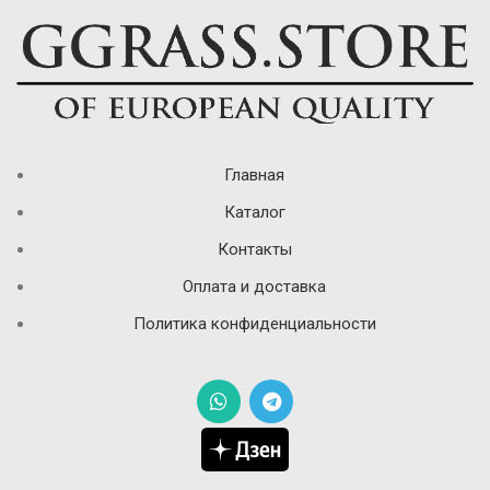
Главная
Каталог
Контакты
Оплата и доставка
Политика конфиденциальности