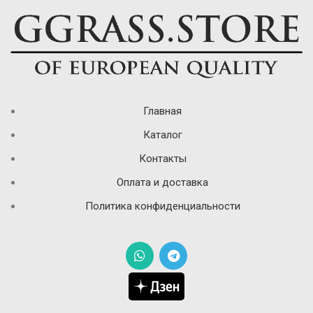
Главная
Каталог
Контакты
Оплата и доставка
Политика конфиденциальности