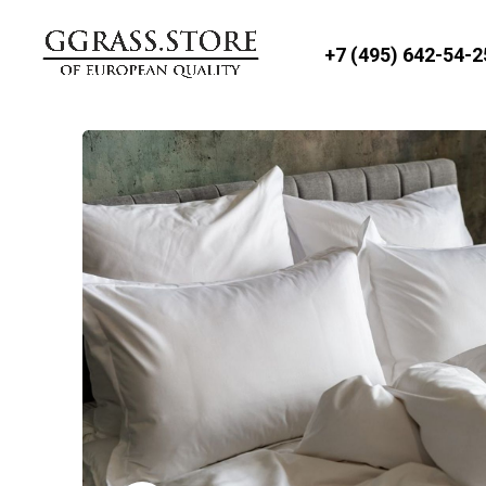
+7 (495) 642-54-2