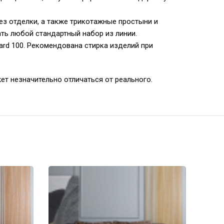
ез отделки, а также трикотажные простыни и
ать любой стандартный набор из линии.
rd 100. Рекомендована стирка изделий при
ет незначительно отличаться от реального.