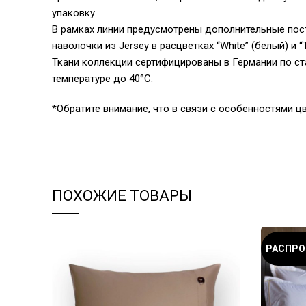
упаковку.
В рамках линии предусмотрены дополнительные пост
наволочки из Jersey в расцветках “White” (белый) 
Ткани коллекции сертифицированы в Германии по ст
температуре до 40°С.
*Обратите внимание, что в связи с особенностями ц
ПОХОЖИЕ ТОВАРЫ
РАСПР