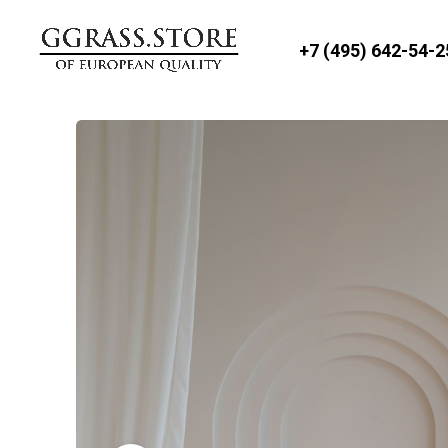
+7 (495) 642-54-2