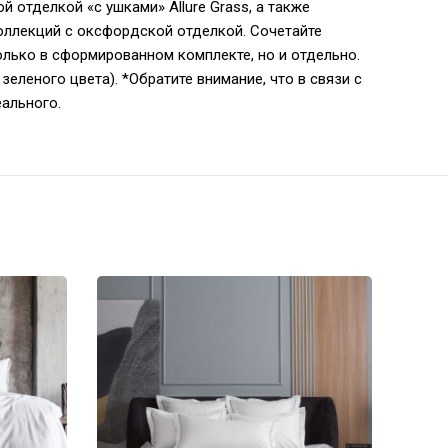
 отделкой «с ушками» Allure Grass, а также
коллекций с оксфордской отделкой. Сочетайте
лько в сформированном комплекте, но и отдельно.
зеленого цвета). *Обратите внимание, что в связи с
еального.