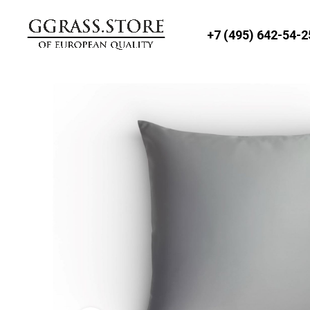
+7 (495) 642-54-2