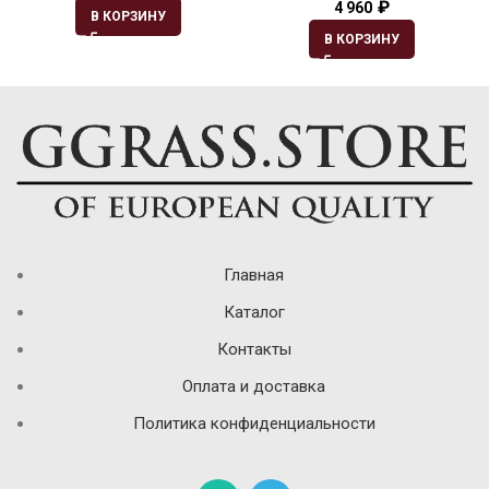
₽
4 960
В КОРЗИНУ
В КОРЗИНУ
Главная
Каталог
Контакты
Оплата и доставка
Политика конфиденциальности