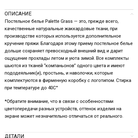
ОПИСАНИЕ
Постельное белье Palette Grass — это, прежде всего,
качественные натуральные жаккардовые ткани, при
производстве которых используется дополнительное
кручение пряжи. Благодаря этому приему постельное белье
дольше сохраняет превосходный внешний вид и дарит
ощущение прохлады летом и уюта зимой. Все комплекты
шьются из тканей “компаньонов” одного цвета и имеют
пододеяльник(и), простынь, и наволочки, которые
комплектуются в фирменную коробку с логотипом. Стирка
при температуре до 40С°
*Обратите внимание, что в связи с особенностями
цветопередачи разных устройств, оттенок изделия на
экране может незначительно отличаться от реального.
ДЕТАЛИ