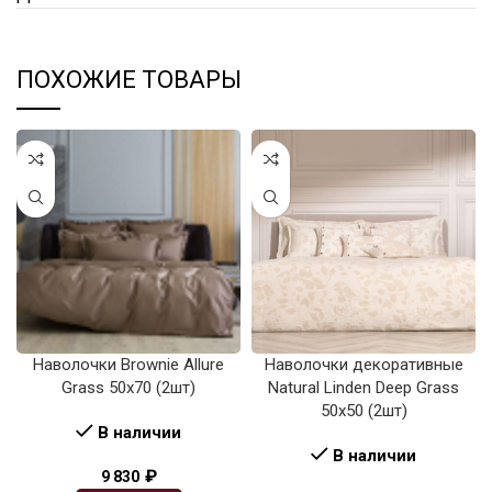
ПОХОЖИЕ ТОВАРЫ
Наволочки Brownie Allure
Наволочки декоративные
Grass 50х70 (2шт)
Natural Linden Deep Grass
50х50 (2шт)
В наличии
В наличии
₽
9 830