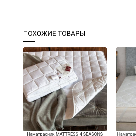
ПОХОЖИЕ ТОВАРЫ
Наматрасник MATTRESS 4 SEASONS
Наматра