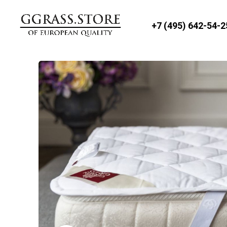
+7 (495) 642-54-2