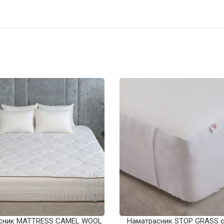
сник MATTRESS CAMEL WOOL
Наматрасник STOP GRASS 