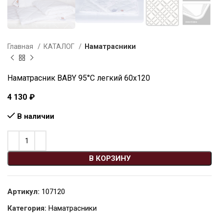
Главная
КАТАЛОГ
Наматрасники
Наматрасник BABY 95°C легкий 60х120
4 130
₽
В наличии
В КОРЗИНУ
Артикул:
107120
Категория:
Наматрасники