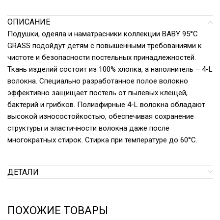
ОПИСАНИЕ
Подушки, одеяла и наматрасники коллекции BABY 95°C
GRASS подойдут детям с повышенными требованиями к
чистоте и безопасности постельных принадлежностей.
Ткань изделий состоит из 100% хлопка, а наполнитель – 4-L
волокна. Специально разработанное полое волокно
эффективно защищает постель от пылевых клещей,
бактерий и грибков. Полиэфирные 4-L волокна обладают
высокой износостойкостью, обеспечивая сохранение
структуры и эластичности волокна даже после
многократных стирок. Стирка при температуре до 60°С.
ДЕТАЛИ
ПОХОЖИЕ ТОВАРЫ