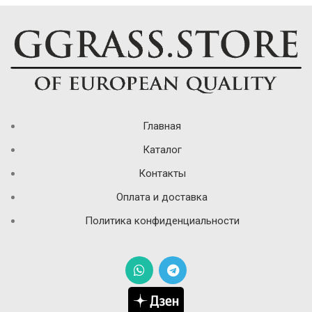
Главная
Каталог
Контакты
Оплата и доставка
Политика конфиденциальности