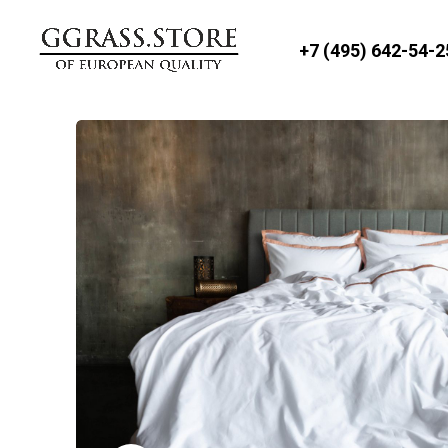
+7 (495) 642-54-2