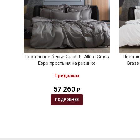
Постельное белье Graphite Allure Grass
Постель
Евро простыня на резинке
Grass
Предзаказ
57 260
₽
ПОДРОБНЕЕ