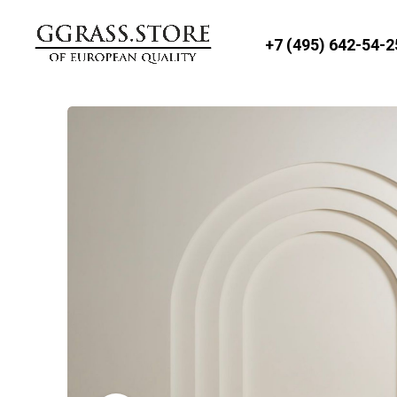
+7 (495) 642-54-2