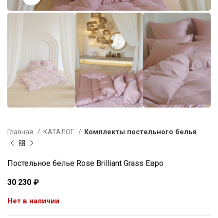
Главная
КАТАЛОГ
Комплекты постельного белья
Постельное белье Rose Brilliant Grass Евро
30 230
₽
Нет в наличии