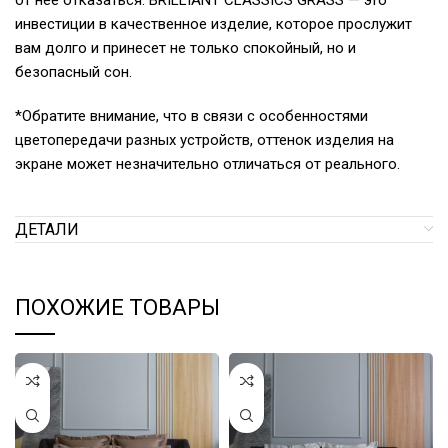
от нее отказаться. BRILLIANT CLASSICS GRASS — это
инвестиции в качественное изделие, которое прослужит
вам долго и принесет не только спокойный, но и
безопасный сон.
*Обратите внимание, что в связи с особенностями
цветопередачи разных устройств, оттенок изделия на
экране может незначительно отличаться от реального.
ДЕТАЛИ
ПОХОЖИЕ ТОВАРЫ