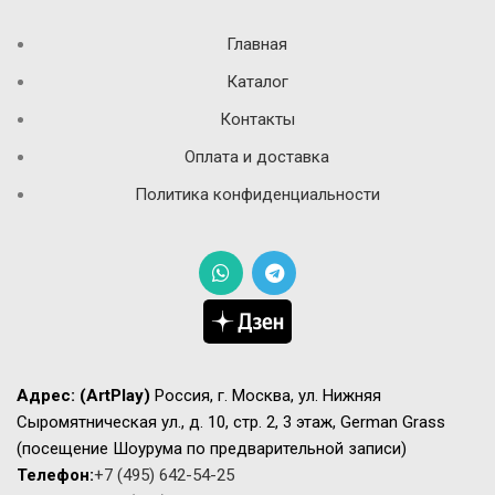
Главная
Каталог
Контакты
Оплата и доставка
Политика конфиденциальности
Адрес:
(ArtPlay)
Россия, г. Москва, ул. Нижняя
Сыромятническая ул., д. 10, стр. 2, 3 этаж, German Grass
(посещение Шоурума по предварительной записи)
Телефон:
+7 (495) 642-54-25