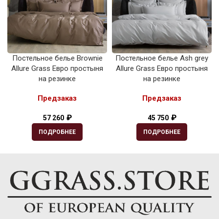
Постельное белье Brownie
Постельное белье Ash grey
Allure Grass Евро простыня
Allure Grass Евро простыня
на резинке
на резинке
Предзаказ
Предзаказ
₽
₽
57 260
45 750
ПОДРОБНЕЕ
ПОДРОБНЕЕ