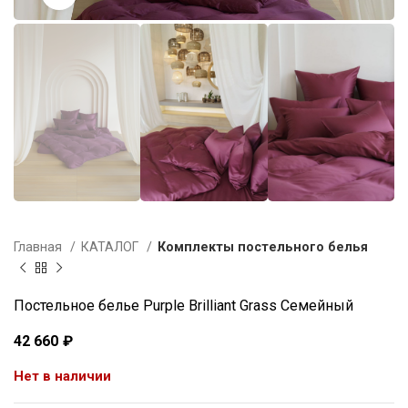
Главная
КАТАЛОГ
Комплекты постельного белья
Постельное белье Purple Brilliant Grass Семейный
42 660
₽
Нет в наличии