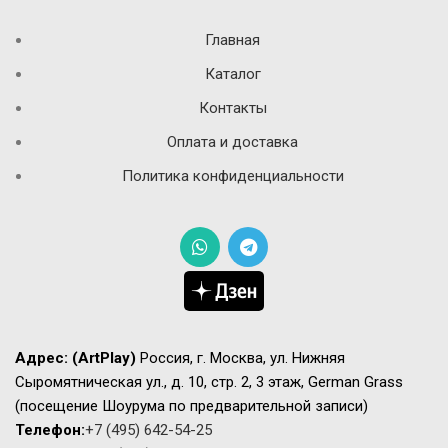
Главная
Каталог
Контакты
Оплата и доставка
Политика конфиденциальности
Адрес:
(ArtPlay)
Россия, г. Москва, ул. Нижняя
Сыромятническая ул., д. 10, стр. 2, 3 этаж, German Grass
(посещение Шоурума по предварительной записи)
Телефон:
+7 (495) 642-54-25