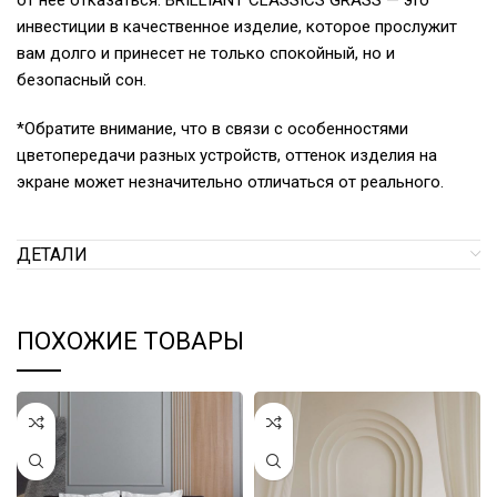
от нее отказаться. BRILLIANT CLASSICS GRASS — это
инвестиции в качественное изделие, которое прослужит
вам долго и принесет не только спокойный, но и
безопасный сон.
*Обратите внимание, что в связи с особенностями
цветопередачи разных устройств, оттенок изделия на
экране может незначительно отличаться от реального.
ДЕТАЛИ
ПОХОЖИЕ ТОВАРЫ