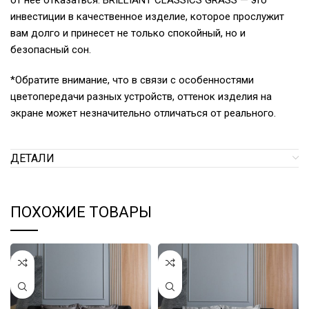
от нее отказаться. BRILLIANT CLASSICS GRASS — это
инвестиции в качественное изделие, которое прослужит
вам долго и принесет не только спокойный, но и
безопасный сон.
*Обратите внимание, что в связи с особенностями
цветопередачи разных устройств, оттенок изделия на
экране может незначительно отличаться от реального.
ДЕТАЛИ
ПОХОЖИЕ ТОВАРЫ