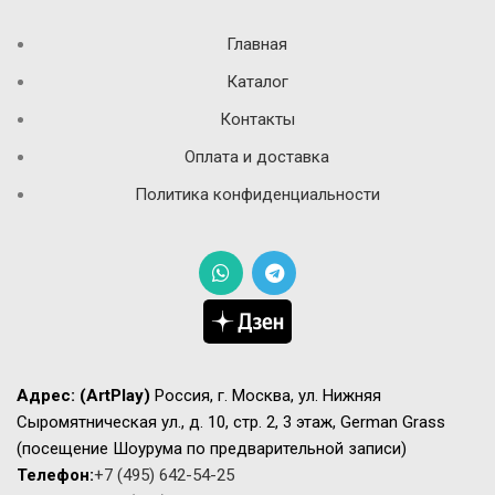
Главная
Каталог
Контакты
Оплата и доставка
Политика конфиденциальности
Адрес:
(ArtPlay)
Россия, г. Москва, ул. Нижняя
Сыромятническая ул., д. 10, стр. 2, 3 этаж, German Grass
(посещение Шоурума по предварительной записи)
Телефон:
+7 (495) 642-54-25