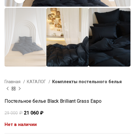
Главная
КАТАЛОГ
Комплекты постельного белья
Постельное белье Black Brilliant Grass Евро
₽
21 060
₽
29 000
Нет в наличии