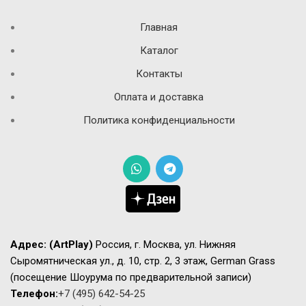
Главная
Каталог
Контакты
Оплата и доставка
Политика конфиденциальности
Адрес:
(ArtPlay)
Россия, г. Москва, ул. Нижняя
Сыромятническая ул., д. 10, стр. 2, 3 этаж, German Grass
(посещение Шоурума по предварительной записи)
Телефон:
+7 (495) 642-54-25