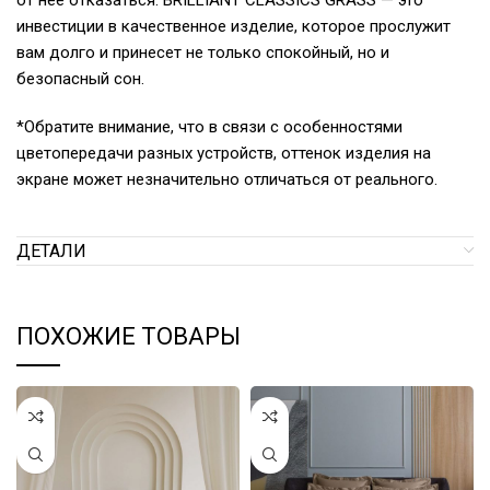
от нее отказаться. BRILLIANT CLASSICS GRASS — это
инвестиции в качественное изделие, которое прослужит
вам долго и принесет не только спокойный, но и
безопасный сон.
*Обратите внимание, что в связи с особенностями
цветопередачи разных устройств, оттенок изделия на
экране может незначительно отличаться от реального.
ДЕТАЛИ
ПОХОЖИЕ ТОВАРЫ