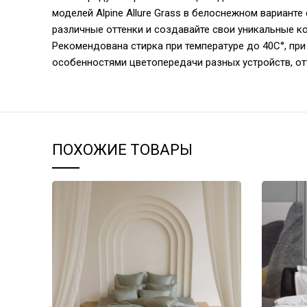
моделей Alpine Allure Grass в белоснежном вариант
различные оттенки и создавайте свои уникальные к
Рекомендована стирка при температуре до 40С°, при 
особенностями цветопередачи разных устройств, от
ПОХОЖИЕ ТОВАРЫ