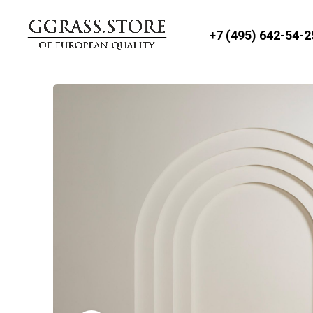
+7 (495) 642-54-2