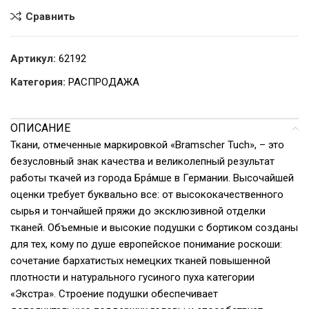
Сравнить
Артикул:
62192
Категория:
РАСПРОДАЖА
ОПИСАНИЕ
Ткани, отмеченные маркировкой «Bramscher Tuch», – это
безусловный знак качества и великолепный результат
работы ткачей из города Бра́мше в Германии. Высочайшей
оценки требует буквально все: от высококачественного
сырья и тончайшей пряжи до эксклюзивной отделки
тканей. Объемные и высокие подушки с бортиком созданы
для тех, кому по душе европейское понимание роскоши:
сочетание бархатистых немецких тканей повышенной
плотности и натурального гусиного пуха категории
«Экстра». Строение подушки обеспечивает