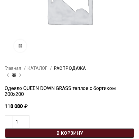
Увеличить
Главная
КАТАЛОГ
РАСПРОДАЖА
Одеяло QUEEN DOWN GRASS теплое с бортиком
200х200
118 080
₽
В КОРЗИНУ