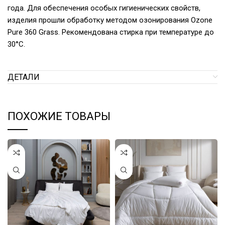
года. Для обеспечения особых гигиенических свойств,
изделия прошли обработку методом озонирования Ozone
Pure 360 Grass. Рекомендована стирка при температуре до
30°С.
ДЕТАЛИ
ПОХОЖИЕ ТОВАРЫ