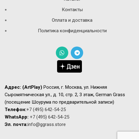
Контакты
Оплата и доставка
Политика конфиденциальности
Адрес:
(ArtPlay)
Россия, г. Москва, ул. Нижняя
Сыромятническая ул., д. 10, стр. 2, 3 этаж, German Grass
(посещение Шоурума по предварительной записи)
Телефон:
+7 (495) 642-54-25
WhatsApp:
+7 (495) 642-54-25
Эл. почта:
info@ggrass.store