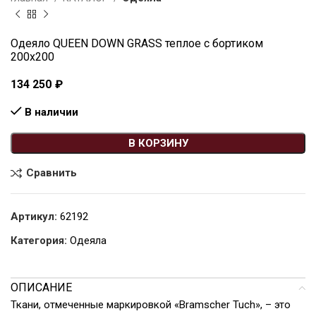
Одеяло QUEEN DOWN GRASS теплое с бортиком
200х200
134 250
₽
В наличии
В КОРЗИНУ
Сравнить
Артикул:
62192
Категория:
Одеяла
ОПИСАНИЕ
Ткани, отмеченные маркировкой «Bramscher Tuch», – это