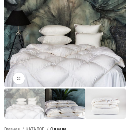
Увеличить
Главная
КАТАЛОГ
Одеяла