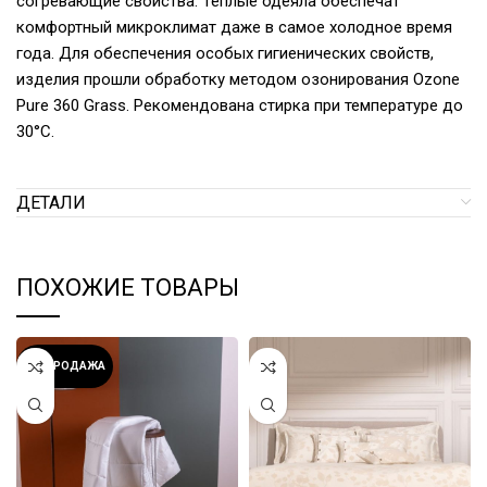
согревающие свойства. Теплые одеяла обеспечат
комфортный микроклимат даже в самое холодное время
года. Для обеспечения особых гигиенических свойств,
изделия прошли обработку методом озонирования Ozone
Pure 360 Grass. Рекомендована стирка при температуре до
30°С.
ДЕТАЛИ
ПОХОЖИЕ ТОВАРЫ
РАСПРОДАЖА