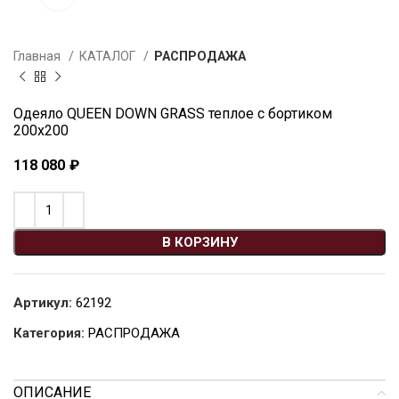
Главная
КАТАЛОГ
РАСПРОДАЖА
Одеяло QUEEN DOWN GRASS теплое с бортиком
200х200
118 080
₽
В КОРЗИНУ
Артикул:
62192
Категория:
РАСПРОДАЖА
ОПИСАНИЕ