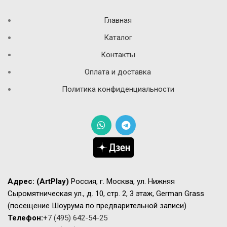
Главная
Каталог
Контакты
Оплата и доставка
Политика конфиденциальности
Адрес:
(ArtPlay)
Россия, г. Москва, ул. Нижняя
Сыромятническая ул., д. 10, стр. 2, 3 этаж, German Grass
(посещение Шоурума по предварительной записи)
Телефон:
+7 (495) 642-54-25