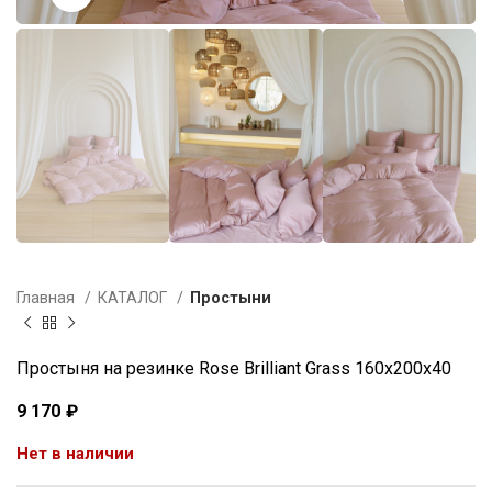
Главная
КАТАЛОГ
Простыни
Простыня на резинке Rose Brilliant Grass 160х200х40
9 170
₽
Нет в наличии