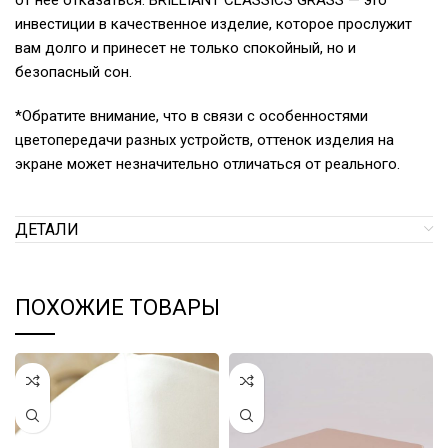
от нее отказаться. BRILLIANT CLASSICS GRASS — это
инвестиции в качественное изделие, которое прослужит
вам долго и принесет не только спокойный, но и
безопасный сон.
*Обратите внимание, что в связи с особенностями
цветопередачи разных устройств, оттенок изделия на
экране может незначительно отличаться от реального.
ДЕТАЛИ
ПОХОЖИЕ ТОВАРЫ