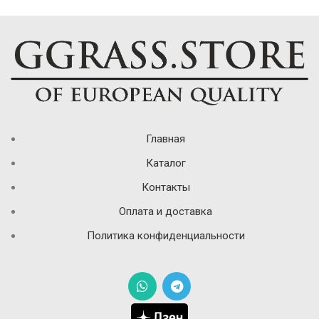
Главная
Каталог
Контакты
Оплата и доставка
Политика конфиденциальности