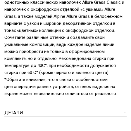
однотонных классических наволочек Allure Grass Classic и
наволочек с оксфордской отделкой «с ушками» Allure
Grass, а также моделей Alpine Allure Grass в белоснежном
варианте с узкой и широкой декоративной отделкой в
тонах «цветных» коллекций с оксфордской отделкой.
Сочетайте различные оттенки и создавайте свои
уникальные композиции, ведь каждое изделие линии
можно приобрести не только в сформированном
комплекте, но и отдельно. Рекомендована стирка при
температуре до 40С°, при необходимости допускается
стирка при 60 С° (кроме черного и зеленого цвета).
*Обратите внимание, что в связи с особенностями
цветопередачи разных устройств, оттенок изделия на
экране может незначительно отличаться от реального.
ДЕТАЛИ